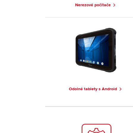
Nerezové počítače
Odolné tablety s Android