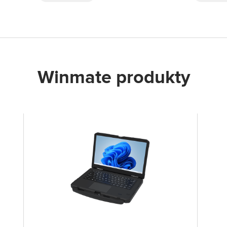
Winmate produkty