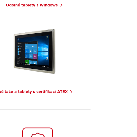
Odolné tablety s Windows
čítače a tablety s certifikací ATEX