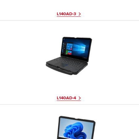
L140AD-3
L140AD-4