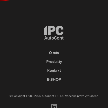
O nás
Produkty
Kontakt
E-SHOP
© Copyright 1990 - 2026 AutoCont IPC a.s. Všechna práva vyhrazena.