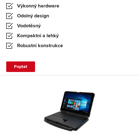
Výkonný hardware
Odolný design
Vodotěsný
Kompaktní a lehký
Robustní konstrukce
Poptat